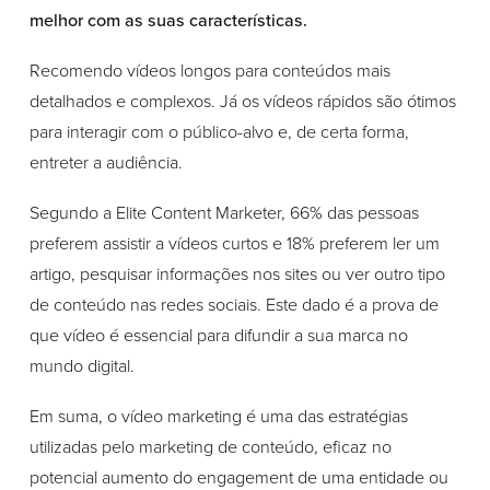
melhor com as suas características.
Recomendo vídeos longos para conteúdos mais
detalhados e complexos. Já os vídeos rápidos são ótimos
para interagir com o público-alvo e, de certa forma,
entreter a audiência.
Segundo a Elite Content Marketer, 66% das pessoas
preferem assistir a vídeos curtos e 18% preferem ler um
artigo, pesquisar informações nos sites ou ver outro tipo
de conteúdo nas redes sociais. Este dado é a prova de
que vídeo é essencial para difundir a sua marca no
mundo digital.
Em suma, o vídeo marketing é uma das estratégias
utilizadas pelo marketing de conteúdo, eficaz no
potencial aumento do engagement de uma entidade ou