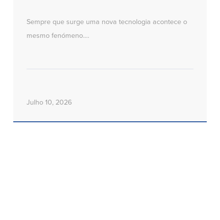
Sempre que surge uma nova tecnologia acontece o
mesmo fenómeno.…
Julho 10, 2026