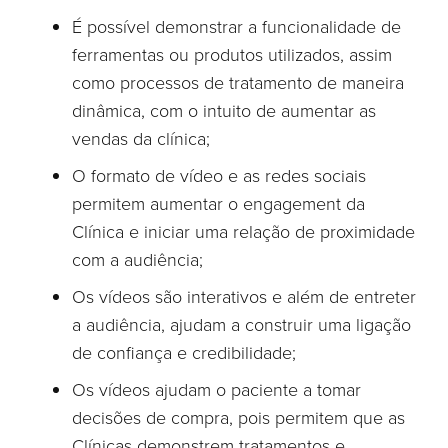
É possível demonstrar a funcionalidade de
ferramentas ou produtos utilizados, assim
como processos de tratamento de maneira
dinâmica, com o intuito de aumentar as
vendas da clínica;
O formato de vídeo e as redes sociais
permitem aumentar o engagement da
Clínica e iniciar uma relação de proximidade
com a audiência;
Os vídeos são interativos e além de entreter
a audiência, ajudam a construir uma ligação
de confiança e credibilidade;
Os vídeos ajudam o paciente a tomar
decisões de compra, pois permitem que as
Clínicas demonstrem tratamentos e