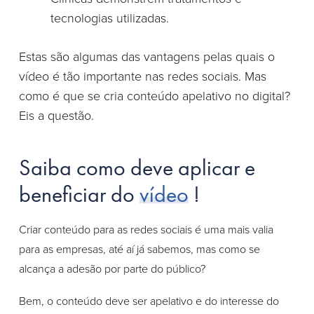
tecnologias utilizadas.
Estas são algumas das vantagens pelas quais o
vídeo é tão importante nas redes sociais. Mas
como é que se cria conteúdo apelativo no digital?
Eis a questão.
Saiba como deve aplicar e
beneficiar do
vídeo
!
Criar conteúdo para as redes sociais é uma mais valia
para as empresas, até aí já sabemos, mas como se
alcança a adesão por parte do público?
Bem, o conteúdo deve ser apelativo e do interesse do