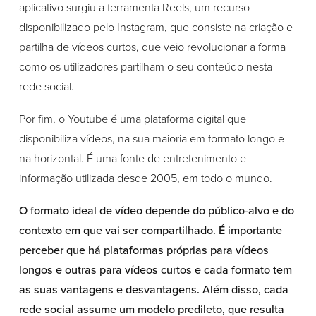
aplicativo surgiu a ferramenta Reels, um recurso
disponibilizado pelo Instagram, que consiste na criação e
partilha de vídeos curtos, que veio revolucionar a forma
como os utilizadores partilham o seu conteúdo nesta
rede social.
Por fim, o Youtube é uma plataforma digital que
disponibiliza vídeos, na sua maioria em formato longo e
na horizontal. É uma fonte de entretenimento e
informação utilizada desde 2005, em todo o mundo.
O formato ideal de vídeo depende do público-alvo e do
contexto em que vai ser compartilhado. É importante
perceber que há plataformas próprias para vídeos
longos e outras para vídeos curtos e cada formato tem
as suas vantagens e desvantagens. Além disso, cada
rede social assume um modelo predileto, que resulta