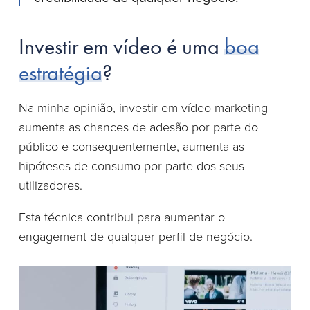
Investir em vídeo é uma
boa
estratégia
?
Na minha opinião, investir em vídeo marketing
aumenta as chances de adesão por parte do
público e consequentemente, aumenta as
hipóteses de consumo por parte dos seus
utilizadores.
Esta técnica contribui para aumentar o
engagement de qualquer perfil de negócio.