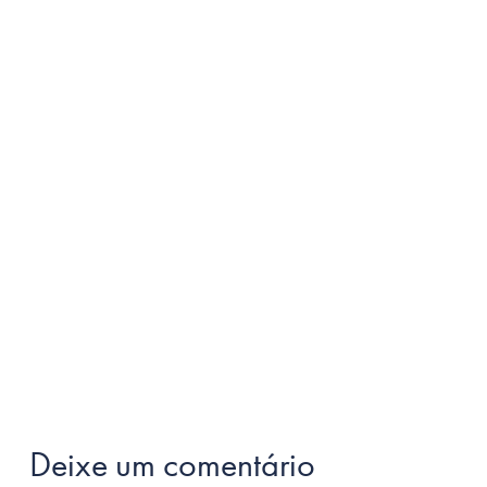
Deixe um comentário