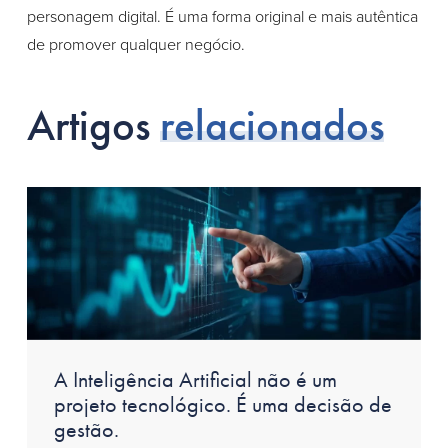
personagem digital. É uma forma original e mais autêntica
de promover qualquer negócio.
Artigos
relacionados
A Inteligência Artificial não é um
projeto tecnológico. É uma decisão de
gestão.