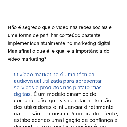
Não é segredo que o vídeo nas redes sociais é
uma forma de partilhar conteúdo bastante
implementada atualmente no marketing digital.
Mas afinal o que é, e qual é a importância do
vídeo marketing?
O vídeo marketing é uma técnica
audiovisual utilizada para apresentar
serviços e produtos nas plataformas
digitais
. É um modelo dinâmico de
comunicação, que visa captar a atenção
dos utilizadores e influenciar diretamente
na decisão de consumo/compra do cliente,
estabelecendo uma ligação de confiança e
despertando respostas emocionais por