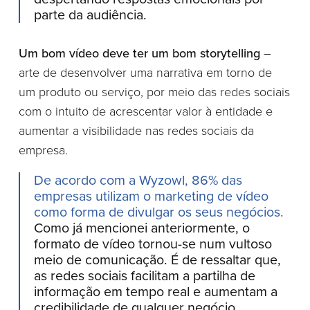
parte da audiência.
Um bom vídeo deve ter um bom storytelling
–
arte de desenvolver uma narrativa em torno de
um produto ou serviço, por meio das redes sociais
com o intuito de acrescentar valor à entidade e
aumentar a visibilidade nas redes sociais da
empresa.
De acordo com a Wyzowl, 86% das
empresas utilizam o marketing de vídeo
como forma de divulgar os seus negócios.
Como já mencionei anteriormente, o
formato de vídeo tornou-se num vultoso
meio de comunicação. É de ressaltar que,
as redes sociais facilitam a partilha de
informação em tempo real e aumentam a
credibilidade de qualquer negócio.