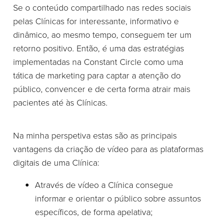
Se o conteúdo compartilhado nas redes sociais
pelas Clínicas for interessante, informativo e
dinâmico, ao mesmo tempo, conseguem ter um
retorno positivo. Então, é uma das estratégias
implementadas na Constant Circle como uma
tática de marketing para captar a atenção do
público, convencer e de certa forma atrair mais
pacientes até às Clínicas.
Na minha perspetiva estas são as principais
vantagens da criação de vídeo para as plataformas
digitais de uma Clínica:
Através de vídeo a Clínica consegue
informar e orientar o público sobre assuntos
específicos, de forma apelativa;