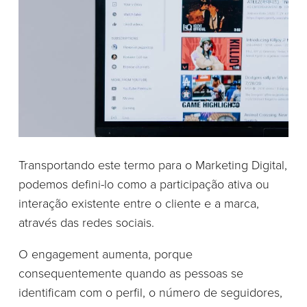
Transportando este termo para o Marketing Digital,
podemos defini-lo como a participação ativa ou
interação existente entre o cliente e a marca,
através das redes sociais.
O engagement aumenta, porque
consequentemente quando as pessoas se
identificam com o perfil, o número de seguidores,