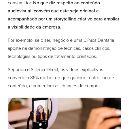
consumidor.
No que diz respeito ao conteúdo
audiovisual, convém que este seja original e
acompanhado por um storytelling criativo para ampliar
a visibilidade da empresa.
Por exemplo, se o seu negócio é uma Clínica Dentária
aposte na demonstração de técnicas, casos clínicos,
tecnologias ou tipos de tratamento prestados.
Segundo o ScienceDirect, os vídeos explicativos
convertem 86% melhor do que qualquer outro tipo de
conteúdo, e aumentam as chances de compra.