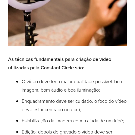
As técnicas fundamentais para criação de vídeo
utilizadas pela Constant Circle são:
O vídeo deve ter a maior qualidade possível: boa
imagem, bom áudio e boa iluminação;
Enquadramento deve ser cuidado, o foco do vídeo
deve estar centrado no ecrã;
Estabilização da imagem com a ajuda de um tripé;
Edição: depois de gravado o vídeo deve ser