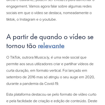
engagement. Vamos agora falar sobre algumas redes
sociais em que o vídeo se destaca, nomeadamente o
tiktok, o Instagram e o youtube.
A partir de quando o vídeo se
tornou tão
relevante
O TikTok, outrora Musica.ly, é uma rede social que
permite aos seus utilizadores criar e partilhar vídeos de
curta duração, em formato vertical. Foi lançado em
setembro de 2016 mas só atingiu o seu auge em 2020,
durante a pandemia da Covid-19.
Esta plataforma destacou-se pelo formato de vídeo curto
e pela facilidade de criação e edição de conteúdo. Deste