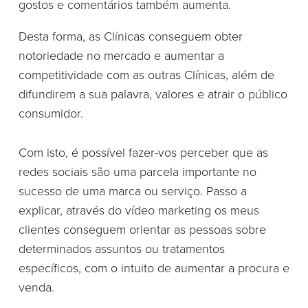
gostos e comentários também aumenta.
Desta forma, as Clínicas conseguem obter
notoriedade no mercado e aumentar a
competitividade com as outras Clínicas, além de
difundirem a sua palavra, valores e atrair o público
consumidor.
Com isto, é possível fazer-vos perceber que as
redes sociais são uma parcela importante no
sucesso de uma marca ou serviço. Passo a
explicar, através do vídeo marketing os meus
clientes conseguem orientar as pessoas sobre
determinados assuntos ou tratamentos
específicos, com o intuito de aumentar a procura e
venda.