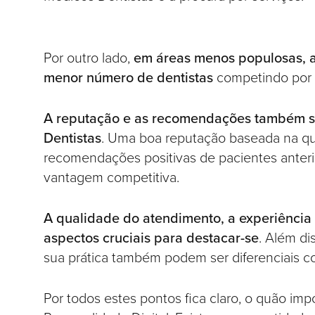
Por outro lado,
em áreas menos populosas, a
menor número de dentistas
competindo por 
A reputação e as recomendações também s
Dentistas
. Uma boa reputação baseada na qua
recomendações positivas de pacientes anteri
vantagem competitiva.
A qualidade do atendimento, a experiência 
aspectos cruciais para destacar-se
. Além di
sua prática também podem ser diferenciais co
Por todos estes pontos fica claro, o quão im