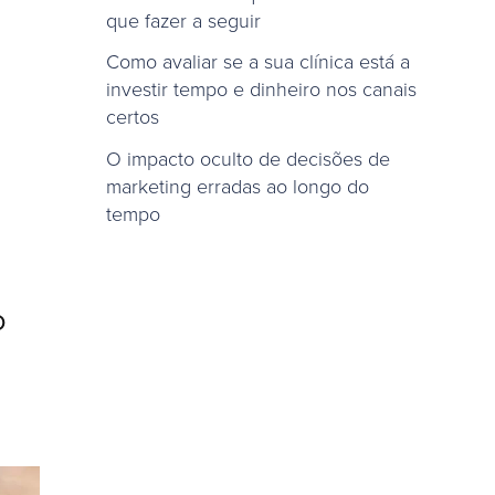
que fazer a seguir
Como avaliar se a sua clínica está a
investir tempo e dinheiro nos canais
certos
O impacto oculto de decisões de
marketing erradas ao longo do
tempo
O