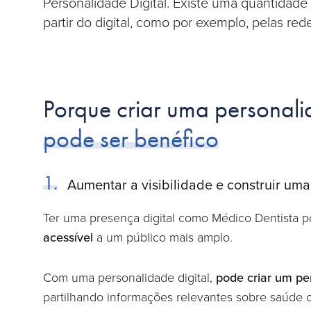
Personalidade Digital. Existe uma quantidad
partir do digital, como por exemplo, pelas rede
Porque criar uma personal
pode ser benéfico
1.
Aumentar a visibilidade e construir uma
Ter uma presença digital como Médico Dentista 
acessível
a um público mais amplo.
Com uma personalidade digital,
pode criar um per
partilhando informações relevantes sobre saúde 