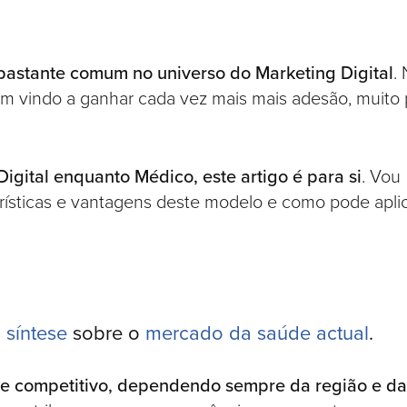
 bastante comum no universo do Marketing Digital
.
m vindo a ganhar cada vez mais mais adesão, muito 
Digital enquanto Médico, este artigo é para si
. Vou
terísticas e vantagens deste modelo e como pode aplic
 síntese
sobre o
mercado da saúde actual
.
te competitivo, dependendo sempre da região e da