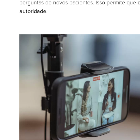
perguntas de novos pacientes. Isso permite que
autoridade
.