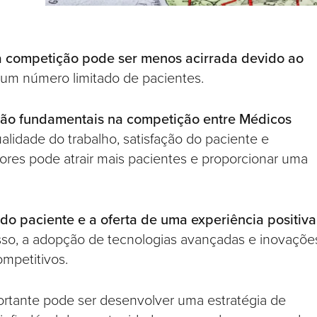
 competição pode ser menos acirrada devido ao
um número limitado de pacientes.
ão fundamentais na competição entre Médicos
lidade do trabalho, satisfação do paciente e
ores pode atrair mais pacientes e proporcionar uma
do paciente e a oferta de uma experiência positiva
sso, a adopção de tecnologias avançadas e inovaçõe
mpetitivos.
portante pode ser desenvolver uma estratégia de