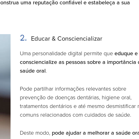
construa uma reputação confiável e estabeleça a sua
2.
Educar & Consciencializar
Uma personalidade digital permite que
eduque e
consciencialize as pessoas sobre a importância 
saúde oral
.
Pode partilhar informações relevantes sobre
prevenção de doenças dentárias, higiene oral,
tratamentos dentários e até mesmo desmistificar 
comuns relacionados com cuidados de saúde.
Deste modo,
pode ajudar a melhorar a saúde ora