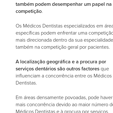
também podem desempenhar um papel na
competição
.
Os Médicos Dentistas especializados em áre
específicas podem enfrentar uma competiçã
mais direcionada dentro da sua especialidade
também na competição geral por pacientes.
A localização geográfica e a procura por
serviços dentários são outros factores
que
influenciam a concorrência entre os Médicos
Dentistas.
Em áreas densamente povoadas, pode haver
mais concorrência devido ao maior número d
Médicos Dentistas e à procura por serviços.