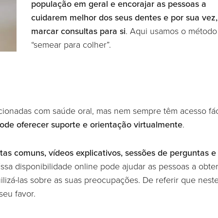
população em geral e encorajar as pessoas a
cuidarem melhor dos seus dentes e por sua vez,
marcar consultas para si
. Aqui usamos o método
“semear para colher”.
cionadas com saúde oral, mas nem sempre têm acesso fác
ode oferecer suporte e orientação virtualmente
.
tas comuns, vídeos explicativos, sessões de perguntas e
Essa disponibilidade online pode ajudar as pessoas a obt
ilizá-las sobre as suas preocupações. De referir que nest
seu favor.