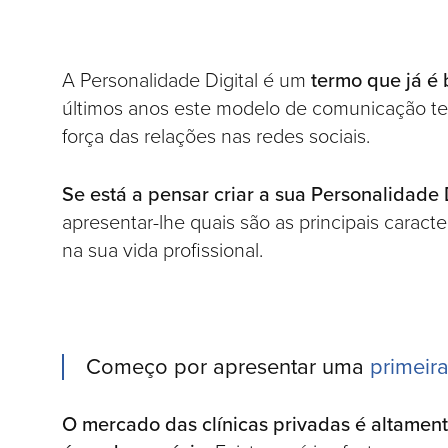
A Personalidade Digital é um
termo que já é
últimos anos este modelo de comunicação te
força das relações nas redes sociais.
Se está a pensar criar a sua Personalidade 
apresentar-lhe quais são as principais carac
na sua vida profissional.
Começo por apresentar uma
primeira
O mercado das clínicas privadas é altamen