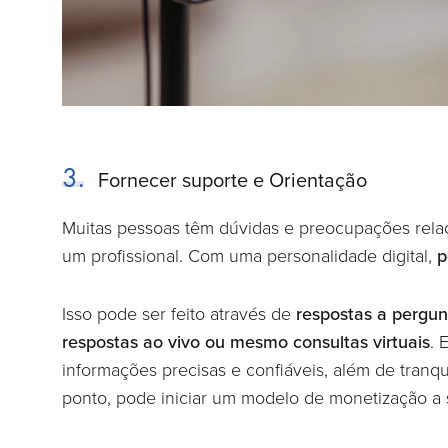
3.
Fornecer suporte e Orientação
Muitas pessoas têm dúvidas e preocupações rela
um profissional. Com uma personalidade digital,
p
Isso pode ser feito através de
respostas a pergun
respostas ao vivo ou mesmo consultas virtuais
. 
informações precisas e confiáveis, além de tranqu
ponto, pode iniciar um modelo de monetização a 