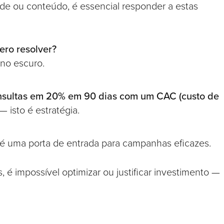
de ou conteúdo, é essencial responder a estas
ero resolver?
 no escuro.
sultas em 20% em 90 dias com um CAC (custo de
— isto é estratégia.
 é uma porta de entrada para campanhas eficazes.
é impossível optimizar ou justificar investimento —