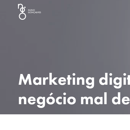
Marketing digi
negócio mal de