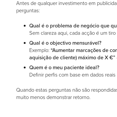
Antes de qualquer investimento em publicida
perguntas:
Qual é o problema de negócio que qu
Sem clareza aqui, cada acção é um tiro
Qual é o objectivo mensurável?
Exemplo:
“Aumentar marcações de con
aquisição de cliente) máximo de X €”
Quem é o meu paciente ideal?
Definir perfis com base em dados reais
Quando estas perguntas não são respondidas, 
muito menos demonstrar retorno.