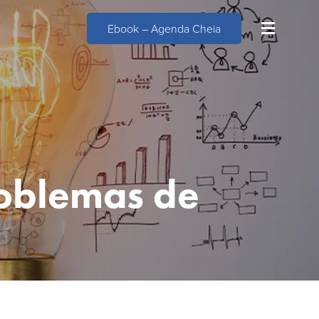
Ebook – Agenda Cheia
roblemas de