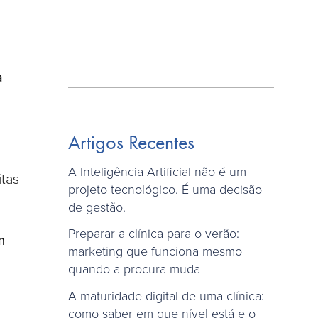
a
Artigos Recentes
A Inteligência Artificial não é um
itas
projeto tecnológico. É uma decisão
de gestão.
Preparar a clínica para o verão:
m
marketing que funciona mesmo
quando a procura muda
A maturidade digital de uma clínica:
como saber em que nível está e o