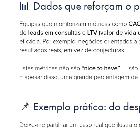
📊 Dados que reforçam o 
Equipas que monitorizam métricas como
CAC
de leads em consultas
e
LTV (valor de vida ú
eficácia. Por exemplo, negócios orientados
resultados reais, em vez de conjecturas.
Estas métricas não são
“nice to have”
— são
E apesar disso, uma grande percentagem de 
📌 Exemplo prático: do desp
Deixe-me partilhar um caso real que ilustra o